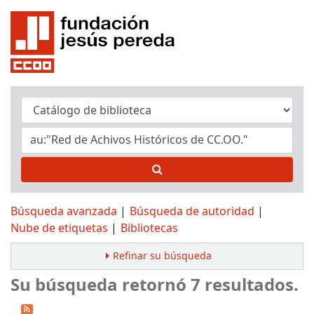
Búsqueda avanzada
Búsqueda de autoridad
Nube de etiquetas
Bibliotecas
Refinar su búsqueda
Su búsqueda retornó 7 resultados.