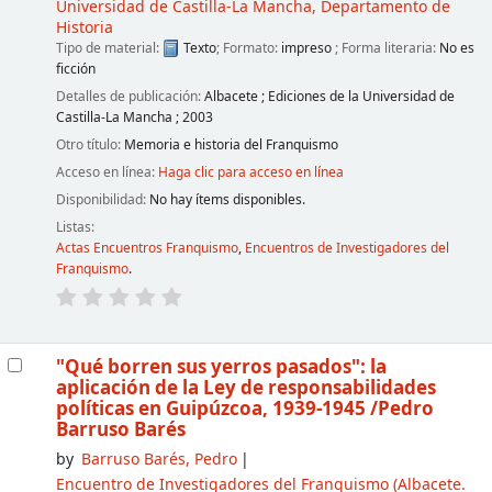
Universidad de Castilla-La Mancha, Departamento de
Historia
Tipo de material:
Texto
; Formato:
impreso
; Forma literaria:
No es
ficción
Detalles de publicación:
Albacete
;
Ediciones de la Universidad de
Castilla-La Mancha
;
2003
Otro título:
Memoria e historia del Franquismo
Acceso en línea:
Haga clic para acceso en línea
Disponibilidad:
No hay ítems disponibles.
Listas:
Actas Encuentros Franquismo
,
Encuentros de Investigadores del
Franquismo
.
"Qué borren sus yerros pasados": la
aplicación de la Ley de responsabilidades
políticas en Guipúzcoa, 1939-1945
/Pedro
Barruso Barés
by
Barruso Barés, Pedro
Encuentro de Investigadores del Franquismo
(Albacete.