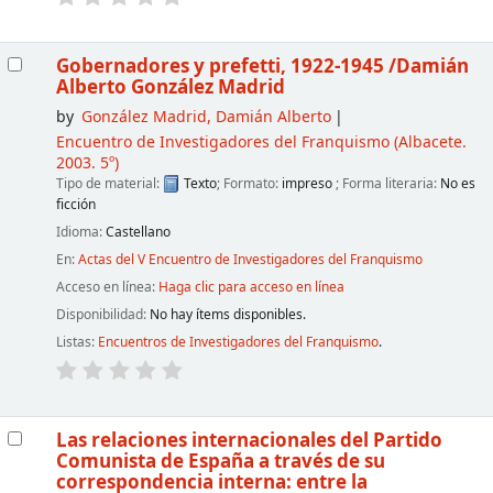
Gobernadores y prefetti, 1922-1945
/Damián
Alberto González Madrid
by
González Madrid, Damián Alberto
Encuentro de Investigadores del Franquismo
(Albacete.
2003. 5º)
Tipo de material:
Texto
; Formato:
impreso
; Forma literaria:
No es
ficción
Idioma:
Castellano
En:
Actas del V Encuentro de Investigadores del Franquismo
Acceso en línea:
Haga clic para acceso en línea
Disponibilidad:
No hay ítems disponibles.
Listas:
Encuentros de Investigadores del Franquismo
.
Las relaciones internacionales del Partido
Comunista de España a través de su
correspondencia interna: entre la