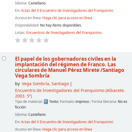
Idioma:
Castellano
En:
Actas del V Encuentro de Investigadores del Franquismo
Acceso en línea:
Haga clic para acceso en línea
Disponibilidad:
No hay ítems disponibles.
Listas:
Encuentros de Investigadores del Franquismo
.
El papel de los gobernadores civiles en la
implantación del régimen de Franco. Las
circulares de Manuel Pérez Mirete
/Santiago
Vega Sombría
by
Vega Sombría, Santiago
Encuentro de Investigadores del Franquismo
(Albacete.
2003. 5º)
Tipo de material:
Texto
; Formato:
impreso
; Forma literaria:
No es
ficción
Idioma:
Castellano
En:
Actas del V Encuentro de Investigadores del Franquismo
Acceso en línea:
Haga clic para acceso en línea