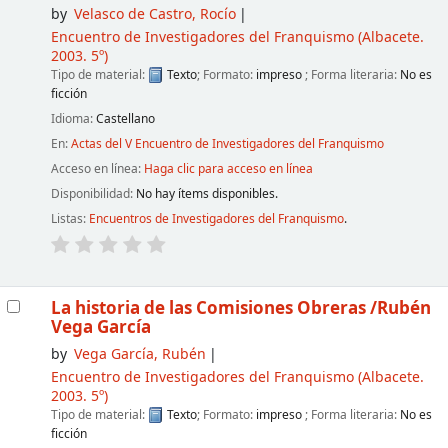
by
Velasco de Castro, Rocío
Encuentro de Investigadores del Franquismo
(Albacete.
2003. 5º)
Tipo de material:
Texto
; Formato:
impreso
; Forma literaria:
No es
ficción
Idioma:
Castellano
En:
Actas del V Encuentro de Investigadores del Franquismo
Acceso en línea:
Haga clic para acceso en línea
Disponibilidad:
No hay ítems disponibles.
Listas:
Encuentros de Investigadores del Franquismo
.
La historia de las Comisiones Obreras
/Rubén
Vega García
by
Vega García, Rubén
Encuentro de Investigadores del Franquismo
(Albacete.
2003. 5º)
Tipo de material:
Texto
; Formato:
impreso
; Forma literaria:
No es
ficción