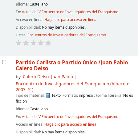
Idioma:
Castellano
En:
Actas del V Encuentro de Investigadores del Franquismo
Acceso en línea:
Haga clic para acceso en línea
Disponibilidad:
No hay ítems disponibles.
Listas:
Encuentros de Investigadores del Franquismo
.
Partido Carlista o Partido único
/Juan Pablo
Calero Delso
by
Calero Delso, Juan Pablo
Encuentro de Investigadores del Franquismo
(Albacete.
2003. 5º)
Tipo de material:
Texto
; Formato:
impreso
; Forma literaria:
No es
ficción
Idioma:
Castellano
En:
Actas del V Encuentro de Investigadores del Franquismo
Acceso en línea:
Haga clic para acceso en línea
Disponibilidad:
No hay ítems disponibles.