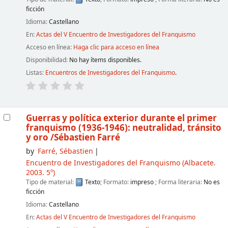
ficción
Idioma:
Castellano
En:
Actas del V Encuentro de Investigadores del Franquismo
Acceso en línea:
Haga clic para acceso en línea
Disponibilidad:
No hay ítems disponibles.
Listas:
Encuentros de Investigadores del Franquismo
.
Guerras y política exterior durante el primer
franquismo (1936-1946): neutralidad, tránsito
y oro
/Sébastien Farré
by
Farré, Sébastien
Encuentro de Investigadores del Franquismo
(Albacete.
2003. 5º)
Tipo de material:
Texto
; Formato:
impreso
; Forma literaria:
No es
ficción
Idioma:
Castellano
En:
Actas del V Encuentro de Investigadores del Franquismo