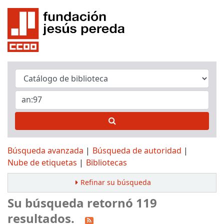
Búsqueda avanzada
Búsqueda de autoridad
Nube de etiquetas
Bibliotecas
Refinar su búsqueda
Su búsqueda retornó 119
resultados.