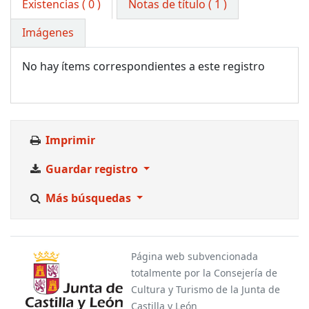
Existencias
( 0 )
Notas de título ( 1 )
Imágenes
No hay ítems correspondientes a este registro
Imprimir
Guardar registro
Más búsquedas
Página web subvencionada
totalmente por la Consejería de
Cultura y Turismo de la Junta de
Castilla y León