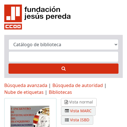
Búsqueda avanzada
Búsqueda de autoridad
Nube de etiquetas
Bibliotecas
Vista normal
Vista MARC
Vista ISBD