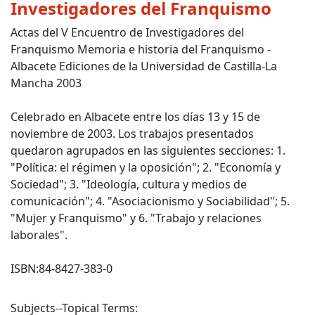
Investigadores del Franquismo
Actas del V Encuentro de Investigadores del
Franquismo Memoria e historia del Franquismo -
Albacete Ediciones de la Universidad de Castilla-La
Mancha 2003
Celebrado en Albacete entre los días 13 y 15 de
noviembre de 2003. Los trabajos presentados
quedaron agrupados en las siguientes secciones: 1.
"Política: el régimen y la oposición"; 2. "Economía y
Sociedad"; 3. "Ideología, cultura y medios de
comunicación"; 4. "Asociacionismo y Sociabilidad"; 5.
"Mujer y Franquismo" y 6. "Trabajo y relaciones
laborales".
ISBN:
84-8427-383-0
Subjects--Topical Terms: