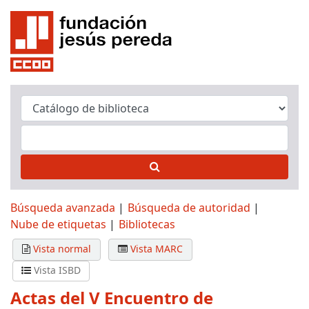
Búsqueda avanzada
Búsqueda de autoridad
Nube de etiquetas
Bibliotecas
Vista normal
Vista MARC
Vista ISBD
Actas del V Encuentro de