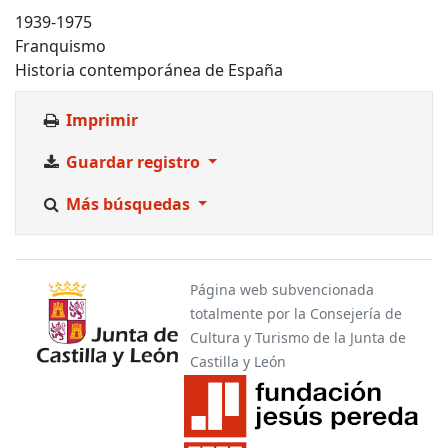
1939-1975
Franquismo
Historia contemporánea de España
Imprimir
Guardar registro
Más búsquedas
Página web subvencionada
totalmente por la Consejería de
Cultura y Turismo de la Junta de
Castilla y León