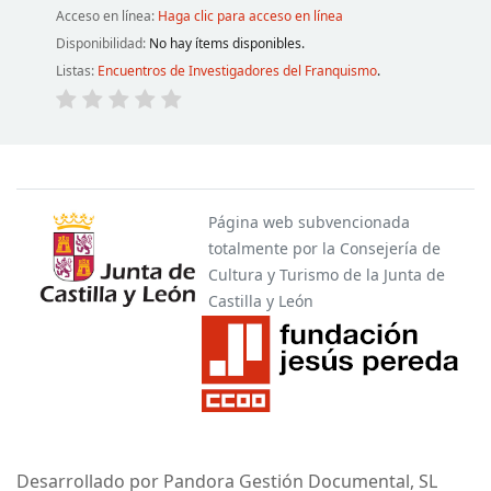
Acceso en línea:
Haga clic para acceso en línea
Disponibilidad:
No hay ítems disponibles.
Listas:
Encuentros de Investigadores del Franquismo
.
Páginas
Página web subvencionada
totalmente por la Consejería de
Cultura y Turismo de la Junta de
Castilla y León
Desarrollado por Pandora Gestión Documental, SL