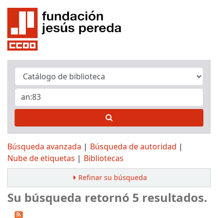
Búsqueda avanzada
Búsqueda de autoridad
Nube de etiquetas
Bibliotecas
Refinar su búsqueda
Su búsqueda retornó 5 resultados.