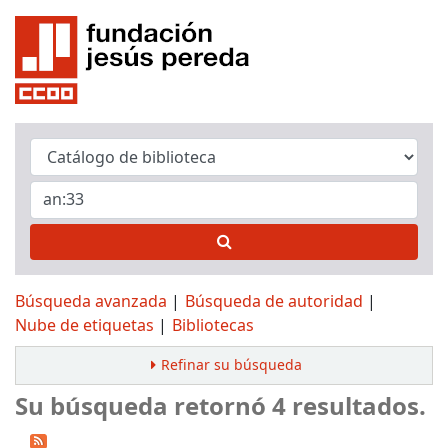
Búsqueda avanzada
Búsqueda de autoridad
Nube de etiquetas
Bibliotecas
Refinar su búsqueda
Su búsqueda retornó 4 resultados.