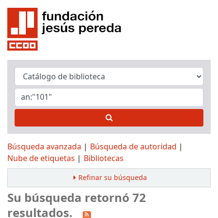
Búsqueda avanzada
Búsqueda de autoridad
Nube de etiquetas
Bibliotecas
Refinar su búsqueda
Su búsqueda retornó 72
resultados.