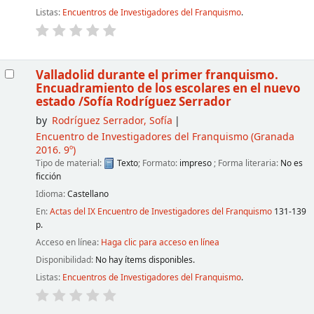
Listas:
Encuentros de Investigadores del Franquismo
.
Valladolid durante el primer franquismo.
Encuadramiento de los escolares en el nuevo
estado
/Sofía Rodríguez Serrador
by
Rodríguez Serrador, Sofía
Encuentro de Investigadores del Franquismo
(Granada
2016. 9º)
Tipo de material:
Texto
; Formato:
impreso
; Forma literaria:
No es
ficción
Idioma:
Castellano
En:
Actas del IX Encuentro de Investigadores del Franquismo
131-139
p.
Acceso en línea:
Haga clic para acceso en línea
Disponibilidad:
No hay ítems disponibles.
Listas:
Encuentros de Investigadores del Franquismo
.