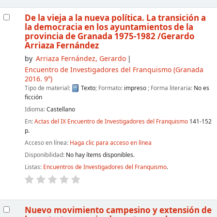
De la vieja a la nueva política. La transición a
la democracia en los ayuntamientos de la
provincia de Granada 1975-1982
/Gerardo
Arriaza Fernández
by
Arriaza Fernández, Gerardo
Encuentro de Investigadores del Franquismo
(Granada
2016. 9º)
Tipo de material:
Texto
; Formato:
impreso
; Forma literaria:
No es
ficción
Idioma:
Castellano
En:
Actas del IX Encuentro de Investigadores del Franquismo
141-152
p.
Acceso en línea:
Haga clic para acceso en línea
Disponibilidad:
No hay ítems disponibles.
Listas:
Encuentros de Investigadores del Franquismo
.
Nuevo movimiento campesino y extensión de