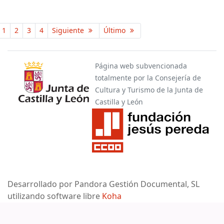
Páginas
1
2
3
4
Siguiente
Último
Página web subvencionada
totalmente por la Consejería de
Cultura y Turismo de la Junta de
Castilla y León
Desarrollado por Pandora Gestión Documental, SL
utilizando software libre
Koha