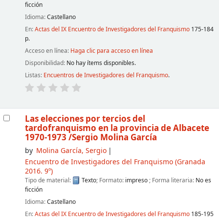
ficción
Idioma:
Castellano
En:
Actas del IX Encuentro de Investigadores del Franquismo
175-184
p.
Acceso en línea:
Haga clic para acceso en línea
Disponibilidad:
No hay ítems disponibles.
Listas:
Encuentros de Investigadores del Franquismo
.
Las elecciones por tercios del
tardofranquismo en la provincia de Albacete
1970-1973
/Sergio Molina García
by
Molina García, Sergio
Encuentro de Investigadores del Franquismo
(Granada
2016. 9º)
Tipo de material:
Texto
; Formato:
impreso
; Forma literaria:
No es
ficción
Idioma:
Castellano
En:
Actas del IX Encuentro de Investigadores del Franquismo
185-195