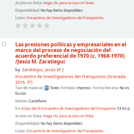
Acceso en línea:
Haga clic para acceso en línea
Disponibilidad:
No hay ítems disponibles.
Listas:
Encuentros de Investigadores del Franquismo
.
Las presiones políticas y empresariales en el
marco del proceso de negociación del
acuerdo preferencial de 1970 (c. 1968-1970)
/Jesús M. Zaratiegui
by
Zaratiegui, Jesús M
Encuentro de Investigadores del Franquismo
(Granada
2016. 9º)
Tipo de material:
Texto
; Formato:
impreso
; Forma literaria:
No es
ficción
Idioma:
Castellano
En:
Actas del IX Encuentro de Investigadores del Franquismo
53-62 p.
Acceso en línea:
Haga clic para acceso en línea
Disponibilidad:
No hay ítems disponibles.
Listas:
Encuentros de Investigadores del Franquismo
.