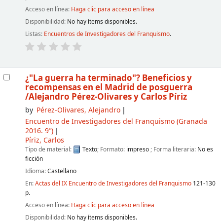
Acceso en línea:
Haga clic para acceso en línea
Disponibilidad:
No hay ítems disponibles.
Listas:
Encuentros de Investigadores del Franquismo
.
¿"La guerra ha terminado"? Beneficios y
recompensas en el Madrid de posguerra
/Alejandro Pérez-Olivares y Carlos Píriz
by
Pérez-Olivares, Alejandro
Encuentro de Investigadores del Franquismo
(Granada
2016. 9º)
Píriz, Carlos
Tipo de material:
Texto
; Formato:
impreso
; Forma literaria:
No es
ficción
Idioma:
Castellano
En:
Actas del IX Encuentro de Investigadores del Franquismo
121-130
p.
Acceso en línea:
Haga clic para acceso en línea
Disponibilidad:
No hay ítems disponibles.