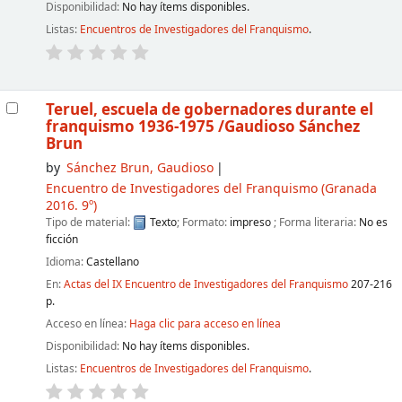
Disponibilidad:
No hay ítems disponibles.
Listas:
Encuentros de Investigadores del Franquismo
.
Teruel, escuela de gobernadores durante el
franquismo 1936-1975
/Gaudioso Sánchez
Brun
by
Sánchez Brun, Gaudioso
Encuentro de Investigadores del Franquismo
(Granada
2016. 9º)
Tipo de material:
Texto
; Formato:
impreso
; Forma literaria:
No es
ficción
Idioma:
Castellano
En:
Actas del IX Encuentro de Investigadores del Franquismo
207-216
p.
Acceso en línea:
Haga clic para acceso en línea
Disponibilidad:
No hay ítems disponibles.
Listas:
Encuentros de Investigadores del Franquismo
.