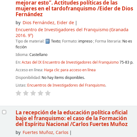
mejorar esto”. Actitudes políticas de las
mujeres en el tardofranquismo
/Eider de Dios
Fernández
by
Dios Fernández, Eider de
Encuentro de Investigadores del Franquismo
(Granada
2016. 9º)
Tipo de material:
Texto
; Formato:
impreso
; Forma literaria:
No es
ficción
Idioma:
Castellano
En:
Actas del IX Encuentro de Investigadores del Franquismo
75-83 p.
Acceso en línea:
Haga clic para acceso en línea
Disponibilidad:
No hay ítems disponibles.
Listas:
Encuentros de Investigadores del Franquismo
.
La recepción de la educación política oficial
bajo el franquismo: el caso de la Formación
del Espíritu Nacional
/Carlos Fuertes Muñoz
by
Fuertes Muñoz, Carlos