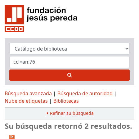
Búsqueda avanzada
Búsqueda de autoridad
Nube de etiquetas
Bibliotecas
Refinar su búsqueda
Su búsqueda retornó 2 resultados.