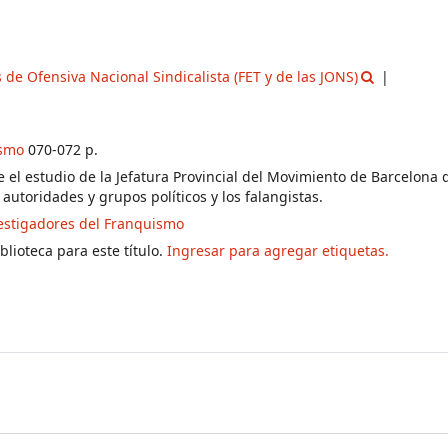
 de Ofensiva Nacional Sindicalista (FET y de las JONS)
ismo
070-072 p.
 el estudio de la Jefatura Provincial del Movimiento de Barcelona 
 autoridades y grupos políticos y los falangistas.
estigadores del Franquismo
lioteca para este título.
Ingresar para agregar etiquetas.