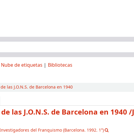
Nube de etiquetas
Bibliotecas
y de las J.O.N.S. de Barcelona en 1940
y de las J.O.N.S. de Barcelona en 1940
/
Investigadores del Franquismo
(Barcelona. 1992. 1º)