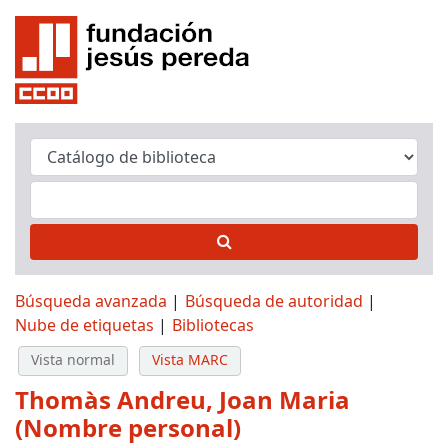
Búsqueda avanzada
Búsqueda de autoridad
Nube de etiquetas
Bibliotecas
Vista normal
Vista MARC
Thomàs Andreu, Joan Maria
(Nombre personal)