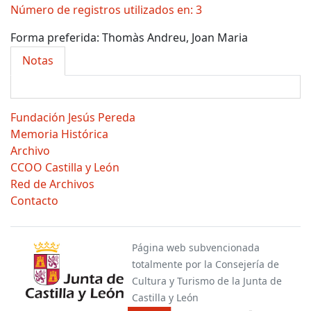
Número de registros utilizados en: 3
Forma preferida:
Thomàs Andreu, Joan Maria
Notas
Fundación Jesús Pereda
Memoria Histórica
Archivo
CCOO Castilla y León
Red de Archivos
Contacto
Página web subvencionada
totalmente por la Consejería de
Cultura y Turismo de la Junta de
Castilla y León