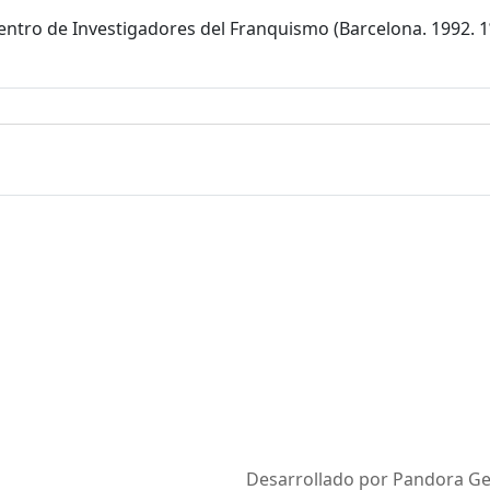
ntro de Investigadores del Franquismo (Barcelona. 1992. 1
Desarrollado por Pandora Ges