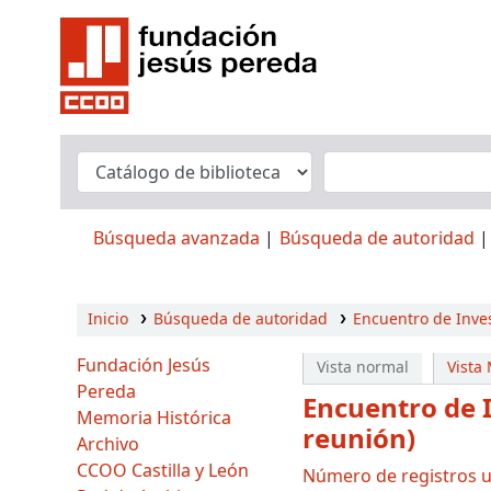
Búsqueda avanzada
Búsqueda de autoridad
Inicio
Búsqueda de autoridad
Encuentro de Inves
Fundación Jesús
Vista normal
Vista
Pereda
Encuentro de 
Memoria Histórica
reunión)
Archivo
CCOO Castilla y León
Número de registros ut