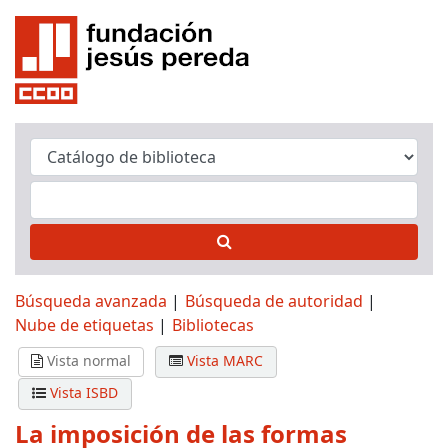
Búsqueda avanzada
Búsqueda de autoridad
Nube de etiquetas
Bibliotecas
Vista normal
Vista MARC
Vista ISBD
La imposición de las formas