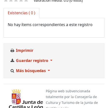
Valoración
Valoración media: 0.0 (0 votos)
Existencias
( 0 )
No hay ítems correspondientes a este registro
Imprimir
Guardar registro
Más búsquedas
Página web subvencionada
totalmente por la Consejería de
Cultura y Turismo de la Junta de