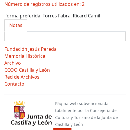
Número de registros utilizados en: 2
Forma preferida:
Torres Fabra, Ricard Camil
Notas
Fundación Jesús Pereda
Memoria Histórica
Archivo
CCOO Castilla y León
Red de Archivos
Contacto
Página web subvencionada
totalmente por la Consejería de
Cultura y Turismo de la Junta de
Castilla y León