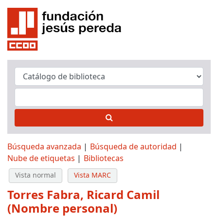
Búsqueda avanzada
Búsqueda de autoridad
Nube de etiquetas
Bibliotecas
Vista normal
Vista MARC
Torres Fabra, Ricard Camil
(Nombre personal)