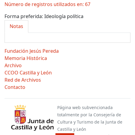
Número de registros utilizados en: 67
Forma preferida:
Ideología política
Notas
Fundación Jesús Pereda
Memoria Histórica
Archivo
CCOO Castilla y León
Red de Archivos
Contacto
Página web subvencionada
totalmente por la Consejería de
Cultura y Turismo de la Junta de
Castilla y León