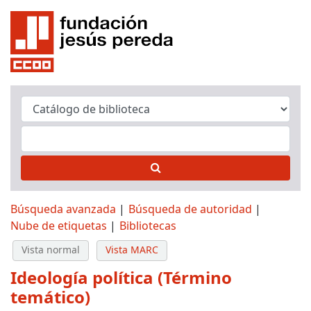
Búsqueda avanzada
Búsqueda de autoridad
Nube de etiquetas
Bibliotecas
Vista normal
Vista MARC
Ideología política (Término
temático)