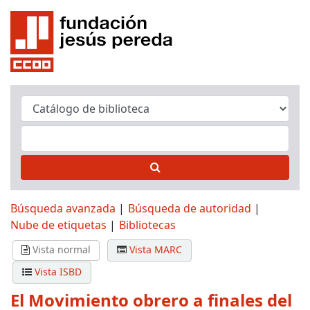
Búsqueda avanzada
Búsqueda de autoridad
Nube de etiquetas
Bibliotecas
Vista normal
Vista MARC
Vista ISBD
El Movimiento obrero a finales del