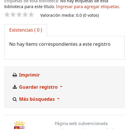
Etiquetas de esta biblioteca:
No hay etiquetas de esta
biblioteca para este título.
Ingresar para agregar etiquetas.
Valoración
Valoración media: 0.0 (0 votos)
Existencias
( 0 )
No hay ítems correspondientes a este registro
Imprimir
Guardar registro
Más búsquedas
Página web subvencionada