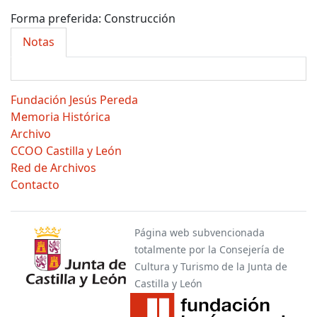
Forma preferida:
Construcción
Notas
Fundación Jesús Pereda
Memoria Histórica
Archivo
CCOO Castilla y León
Red de Archivos
Contacto
Página web subvencionada
totalmente por la Consejería de
Cultura y Turismo de la Junta de
Castilla y León