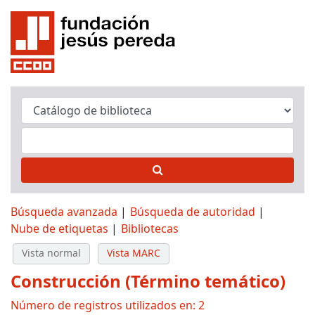
Búsqueda avanzada
Búsqueda de autoridad
Nube de etiquetas
Bibliotecas
Vista normal
Vista MARC
Construcción (Término temático)
Número de registros utilizados en: 2