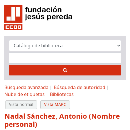
Búsqueda avanzada
Búsqueda de autoridad
Nube de etiquetas
Bibliotecas
Vista normal
Vista MARC
Nadal Sánchez, Antonio (Nombre
personal)