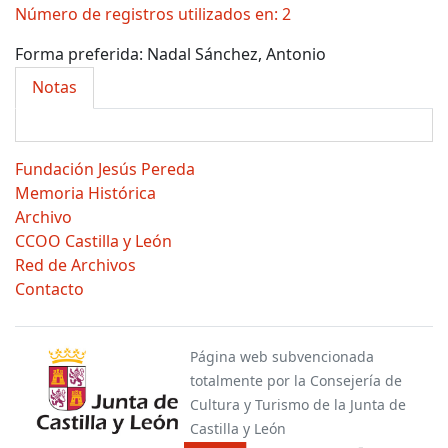
Número de registros utilizados en: 2
Forma preferida:
Nadal Sánchez, Antonio
Notas
Fundación Jesús Pereda
Memoria Histórica
Archivo
CCOO Castilla y León
Red de Archivos
Contacto
Página web subvencionada
totalmente por la Consejería de
Cultura y Turismo de la Junta de
Castilla y León