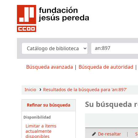
Búsqueda avanzada
Búsqueda de autoridad
Inicio
Resultados de la búsqueda para 'an:897'
Su búsqueda r
Refinar su búsqueda
Ordenar
Disponibilidad
Limitar a ítems
actualmente
De-resaltar
S
disponibles