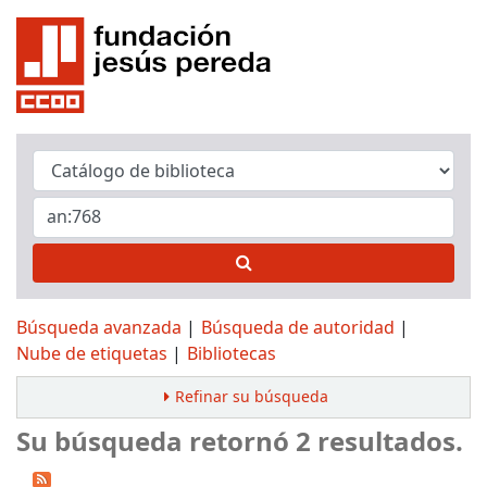
Búsqueda avanzada
Búsqueda de autoridad
Nube de etiquetas
Bibliotecas
Refinar su búsqueda
Su búsqueda retornó 2 resultados.