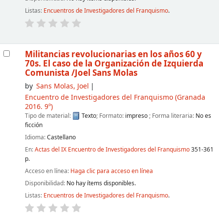
Listas:
Encuentros de Investigadores del Franquismo
.
Militancias revolucionarias en los años 60 y
70s. El caso de la Organización de Izquierda
Comunista
/Joel Sans Molas
by
Sans Molas, Joel
Encuentro de Investigadores del Franquismo
(Granada
2016. 9º)
Tipo de material:
Texto
; Formato:
impreso
; Forma literaria:
No es
ficción
Idioma:
Castellano
En:
Actas del IX Encuentro de Investigadores del Franquismo
351-361
p.
Acceso en línea:
Haga clic para acceso en línea
Disponibilidad:
No hay ítems disponibles.
Listas:
Encuentros de Investigadores del Franquismo
.