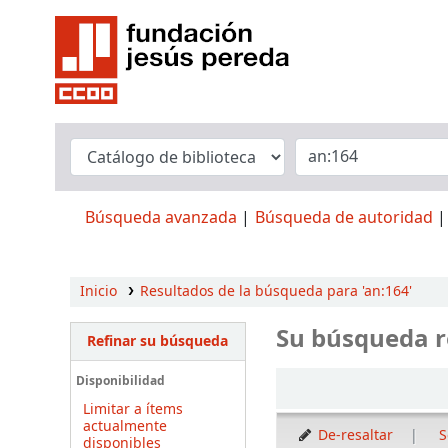
Búsqueda avanzada
Búsqueda de autoridad
Inicio
Resultados de la búsqueda para 'an:164'
Su búsqueda r
Refinar su búsqueda
Ordenar
Disponibilidad
Limitar a ítems
actualmente
De-resaltar
S
disponibles