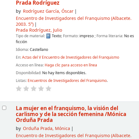
Prada Rodríguez
by
Rodríguez García, Óscar
Encuentro de Investigadores del Franquismo
(Albacete.
2003. 5º)
Prada Rodríguez, Julio
Tipo de material:
Texto
; Formato:
impreso
; Forma literaria:
No es
ficción
Idioma:
Castellano
En:
Actas del V Encuentro de Investigadores del Franquismo
Acceso en línea:
Haga clic para acceso en línea
Disponibilidad:
No hay ítems disponibles.
Listas:
Encuentros de Investigadores del Franquismo
.
La mujer en el franquismo, la visión del
carlismo y de la sección femenina
/Mónica
Orduña Prada
by
Orduña Prada, Mónica
Encuentro de Investigadores del Franquismo
(Albacete.