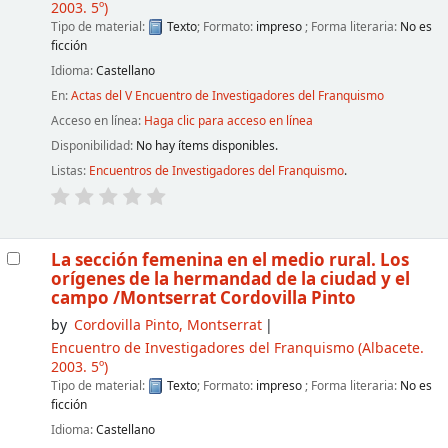
2003. 5º)
Tipo de material:
Texto
; Formato:
impreso
; Forma literaria:
No es
ficción
Idioma:
Castellano
En:
Actas del V Encuentro de Investigadores del Franquismo
Acceso en línea:
Haga clic para acceso en línea
Disponibilidad:
No hay ítems disponibles.
Listas:
Encuentros de Investigadores del Franquismo
.
La sección femenina en el medio rural. Los
orígenes de la hermandad de la ciudad y el
campo
/Montserrat Cordovilla Pinto
by
Cordovilla Pinto, Montserrat
Encuentro de Investigadores del Franquismo
(Albacete.
2003. 5º)
Tipo de material:
Texto
; Formato:
impreso
; Forma literaria:
No es
ficción
Idioma:
Castellano