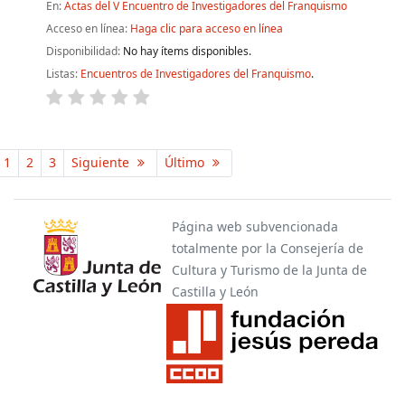
En:
Actas del V Encuentro de Investigadores del Franquismo
Acceso en línea:
Haga clic para acceso en línea
Disponibilidad:
No hay ítems disponibles.
Listas:
Encuentros de Investigadores del Franquismo
.
Páginas
1
2
3
Siguiente
Último
Página web subvencionada
totalmente por la Consejería de
Cultura y Turismo de la Junta de
Castilla y León