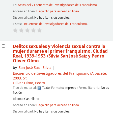
En:
Actas del V Encuentro de Investigadores del Franquismo
Acceso en línea:
Haga clic para acceso en línea
Disponibilidad:
No hay ítems disponibles.
Listas:
Encuentros de Investigadores del Franquismo
.
Delitos sexuales y violencia sexual contra la
mujer durante el primer franquismo. Ciudad
Real, 1939-1953
/Silvia San José Saiz y Pedro
Oliver Olmo
by
San José Saiz, Silvia
Encuentro de Investigadores del Franquismo
(Albacete.
2003. 5º)
Oliver Olmo, Pedro
Tipo de material:
Texto
; Formato:
impreso
; Forma literaria:
No es
ficción
Idioma:
Castellano
Acceso en línea:
Haga clic para acceso en línea
Disponibilidad:
No hay ítems disponibles.