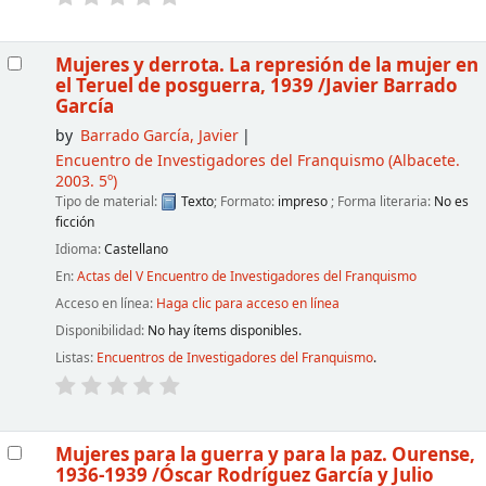
Mujeres y derrota. La represión de la mujer en
el Teruel de posguerra, 1939
/Javier Barrado
García
by
Barrado García, Javier
Encuentro de Investigadores del Franquismo
(Albacete.
2003. 5º)
Tipo de material:
Texto
; Formato:
impreso
; Forma literaria:
No es
ficción
Idioma:
Castellano
En:
Actas del V Encuentro de Investigadores del Franquismo
Acceso en línea:
Haga clic para acceso en línea
Disponibilidad:
No hay ítems disponibles.
Listas:
Encuentros de Investigadores del Franquismo
.
Mujeres para la guerra y para la paz. Ourense,
1936-1939
/Óscar Rodríguez García y Julio