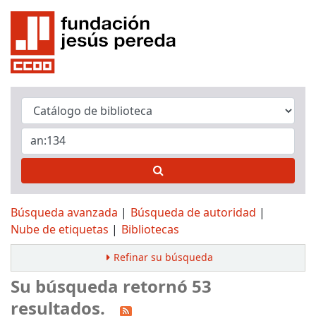
Búsqueda avanzada
Búsqueda de autoridad
Nube de etiquetas
Bibliotecas
Refinar su búsqueda
Su búsqueda retornó 53
resultados.