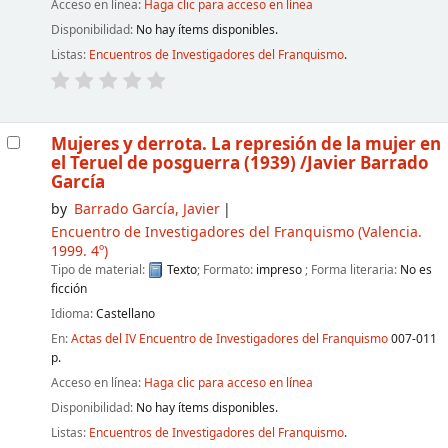
Acceso en línea:
Haga clic para acceso en línea
Disponibilidad:
No hay ítems disponibles.
Listas:
Encuentros de Investigadores del Franquismo
.
Mujeres y derrota. La represión de la mujer en
el Teruel de posguerra (1939)
/Javier Barrado
García
by
Barrado García, Javier
Encuentro de Investigadores del Franquismo
(Valencia.
1999. 4º)
Tipo de material:
Texto
; Formato:
impreso
; Forma literaria:
No es
ficción
Idioma:
Castellano
En:
Actas del IV Encuentro de Investigadores del Franquismo
007-011
p.
Acceso en línea:
Haga clic para acceso en línea
Disponibilidad:
No hay ítems disponibles.
Listas:
Encuentros de Investigadores del Franquismo
.