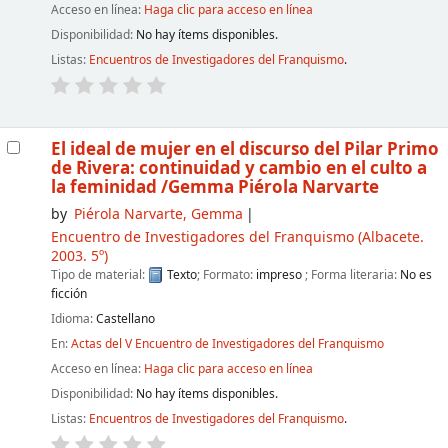
Acceso en línea:
Haga clic para acceso en línea
Disponibilidad:
No hay ítems disponibles.
Listas:
Encuentros de Investigadores del Franquismo
.
El ideal de mujer en el discurso del Pilar Primo
de Rivera: continuidad y cambio en el culto a
la feminidad
/Gemma Piérola Narvarte
by
Piérola Narvarte, Gemma
Encuentro de Investigadores del Franquismo
(Albacete.
2003. 5º)
Tipo de material:
Texto
; Formato:
impreso
; Forma literaria:
No es
ficción
Idioma:
Castellano
En:
Actas del V Encuentro de Investigadores del Franquismo
Acceso en línea:
Haga clic para acceso en línea
Disponibilidad:
No hay ítems disponibles.
Listas:
Encuentros de Investigadores del Franquismo
.