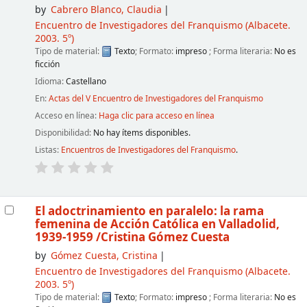
by
Cabrero Blanco, Claudia
Encuentro de Investigadores del Franquismo
(Albacete.
2003. 5º)
Tipo de material:
Texto
; Formato:
impreso
; Forma literaria:
No es
ficción
Idioma:
Castellano
En:
Actas del V Encuentro de Investigadores del Franquismo
Acceso en línea:
Haga clic para acceso en línea
Disponibilidad:
No hay ítems disponibles.
Listas:
Encuentros de Investigadores del Franquismo
.
El adoctrinamiento en paralelo: la rama
femenina de Acción Católica en Valladolid,
1939-1959
/Cristina Gómez Cuesta
by
Gómez Cuesta, Cristina
Encuentro de Investigadores del Franquismo
(Albacete.
2003. 5º)
Tipo de material:
Texto
; Formato:
impreso
; Forma literaria:
No es