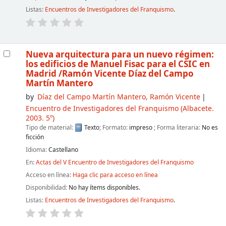
Listas:
Encuentros de Investigadores del Franquismo
.
Nueva arquitectura para un nuevo régimen:
los edificios de Manuel Fisac para el CSIC en
Madrid
/Ramón Vicente Díaz del Campo
Martín Mantero
by
Díaz del Campo Martín Mantero, Ramón Vicente
Encuentro de Investigadores del Franquismo
(Albacete.
2003. 5º)
Tipo de material:
Texto
; Formato:
impreso
; Forma literaria:
No es
ficción
Idioma:
Castellano
En:
Actas del V Encuentro de Investigadores del Franquismo
Acceso en línea:
Haga clic para acceso en línea
Disponibilidad:
No hay ítems disponibles.
Listas:
Encuentros de Investigadores del Franquismo
.