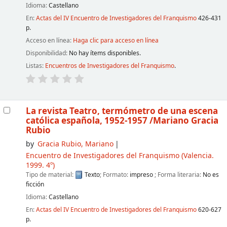
Idioma:
Castellano
En:
Actas del IV Encuentro de Investigadores del Franquismo
426-431
p.
Acceso en línea:
Haga clic para acceso en línea
Disponibilidad:
No hay ítems disponibles.
Listas:
Encuentros de Investigadores del Franquismo
.
La revista Teatro, termómetro de una escena
católica española, 1952-1957
/Mariano Gracia
Rubio
by
Gracia Rubio, Mariano
Encuentro de Investigadores del Franquismo
(Valencia.
1999. 4º)
Tipo de material:
Texto
; Formato:
impreso
; Forma literaria:
No es
ficción
Idioma:
Castellano
En:
Actas del IV Encuentro de Investigadores del Franquismo
620-627
p.