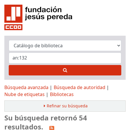
Búsqueda avanzada
Búsqueda de autoridad
Nube de etiquetas
Bibliotecas
Refinar su búsqueda
Su búsqueda retornó 54
resultados.