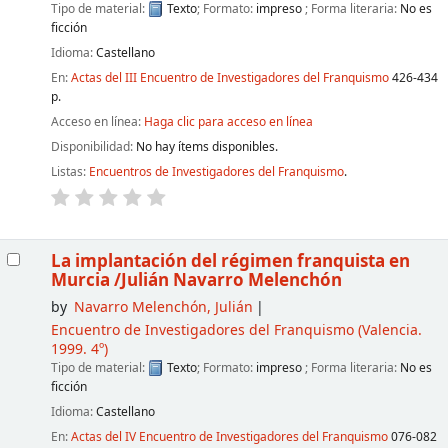
Tipo de material:
Texto
; Formato:
impreso
; Forma literaria:
No es
ficción
Idioma:
Castellano
En:
Actas del III Encuentro de Investigadores del Franquismo
426-434
p.
Acceso en línea:
Haga clic para acceso en línea
Disponibilidad:
No hay ítems disponibles.
Listas:
Encuentros de Investigadores del Franquismo
.
La implantación del régimen franquista en
Murcia
/Julián Navarro Melenchón
by
Navarro Melenchón, Julián
Encuentro de Investigadores del Franquismo
(Valencia.
1999. 4º)
Tipo de material:
Texto
; Formato:
impreso
; Forma literaria:
No es
ficción
Idioma:
Castellano
En:
Actas del IV Encuentro de Investigadores del Franquismo
076-082