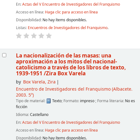
En:
Actas del V Encuentro de Investigadores del Franquismo
Acceso en línea:
Haga clic para acceso en línea
Disponibilidad:
No hay ítems disponibles.
Listas:
Encuentros de Investigadores del Franquismo
.
La nacionalización de las masas: una
aproximación a los mitos del nacional-
catolicismo a través de los libros de texto,
1939-1951
/Zira Box Varela
by
Box Varela, Zira
Encuentro de Investigadores del Franquismo
(Albacete.
2003. 5º)
Tipo de material:
Texto
; Formato:
impreso
; Forma literaria:
No es
ficción
Idioma:
Castellano
En:
Actas del V Encuentro de Investigadores del Franquismo
Acceso en línea:
Haga clic para acceso en línea
Disponibilidad:
No hay ítems disponibles.