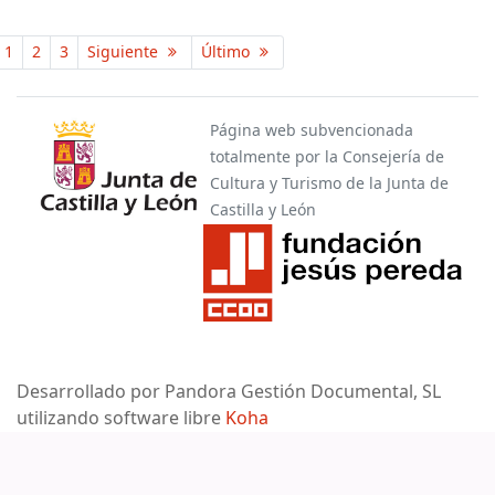
Páginas
1
2
3
Siguiente
Último
Página web subvencionada
totalmente por la Consejería de
Cultura y Turismo de la Junta de
Castilla y León
Desarrollado por Pandora Gestión Documental, SL
utilizando software libre
Koha