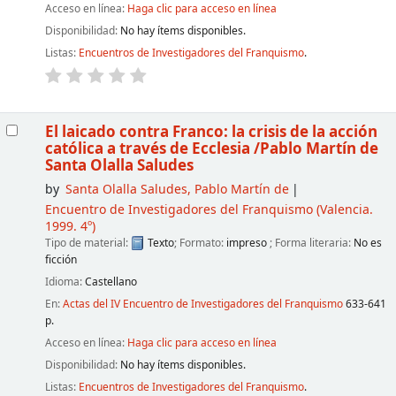
Acceso en línea:
Haga clic para acceso en línea
Disponibilidad:
No hay ítems disponibles.
Listas:
Encuentros de Investigadores del Franquismo
.
El laicado contra Franco: la crisis de la acción
católica a través de Ecclesia
/Pablo Martín de
Santa Olalla Saludes
by
Santa Olalla Saludes, Pablo Martín de
Encuentro de Investigadores del Franquismo
(Valencia.
1999. 4º)
Tipo de material:
Texto
; Formato:
impreso
; Forma literaria:
No es
ficción
Idioma:
Castellano
En:
Actas del IV Encuentro de Investigadores del Franquismo
633-641
p.
Acceso en línea:
Haga clic para acceso en línea
Disponibilidad:
No hay ítems disponibles.
Listas:
Encuentros de Investigadores del Franquismo
.