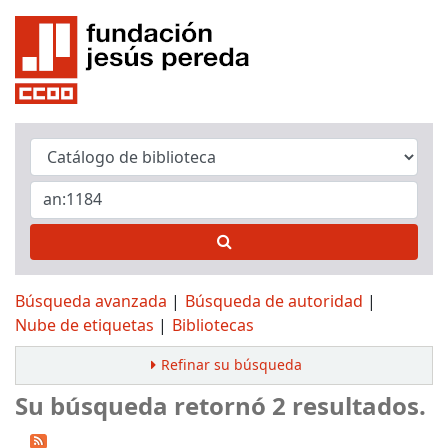
Búsqueda avanzada
Búsqueda de autoridad
Nube de etiquetas
Bibliotecas
Refinar su búsqueda
Su búsqueda retornó 2 resultados.