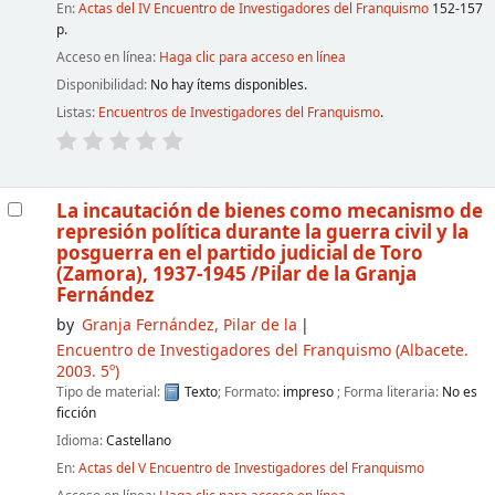
En:
Actas del IV Encuentro de Investigadores del Franquismo
152-157
p.
Acceso en línea:
Haga clic para acceso en línea
Disponibilidad:
No hay ítems disponibles.
Listas:
Encuentros de Investigadores del Franquismo
.
La incautación de bienes como mecanismo de
represión política durante la guerra civil y la
posguerra en el partido judicial de Toro
(Zamora), 1937-1945
/Pilar de la Granja
Fernández
by
Granja Fernández, Pilar de la
Encuentro de Investigadores del Franquismo
(Albacete.
2003. 5º)
Tipo de material:
Texto
; Formato:
impreso
; Forma literaria:
No es
ficción
Idioma:
Castellano
En:
Actas del V Encuentro de Investigadores del Franquismo