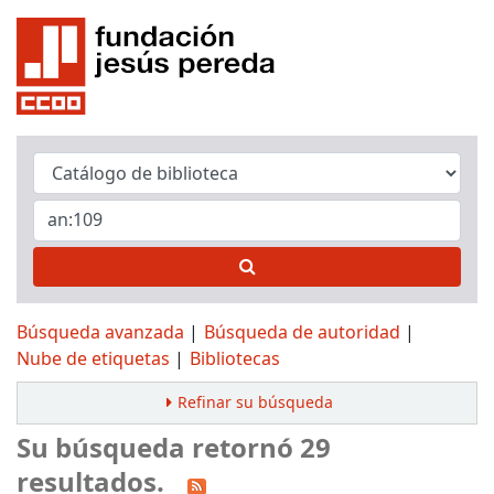
Búsqueda avanzada
Búsqueda de autoridad
Nube de etiquetas
Bibliotecas
Refinar su búsqueda
Su búsqueda retornó 29
resultados.