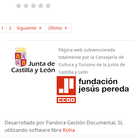
Páginas
1
2
Siguiente
Último
Página web subvencionada
totalmente por la Consejería de
Cultura y Turismo de la Junta de
Castilla y León
Desarrollado por Pandora Gestión Documental, SL
utilizando software libre
Koha