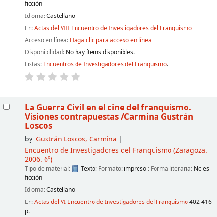
ficción
Idioma:
Castellano
En:
Actas del VIII Encuentro de Investigadores del Franquismo
Acceso en línea:
Haga clic para acceso en línea
Disponibilidad:
No hay ítems disponibles.
Listas:
Encuentros de Investigadores del Franquismo
.
La Guerra Civil en el cine del franquismo.
Visiones contrapuestas
/Carmina Gustrán
Loscos
by
Gustrán Loscos, Carmina
Encuentro de Investigadores del Franquismo
(Zaragoza.
2006. 6º)
Tipo de material:
Texto
; Formato:
impreso
; Forma literaria:
No es
ficción
Idioma:
Castellano
En:
Actas del VI Encuentro de Investigadores del Franquismo
402-416
p.