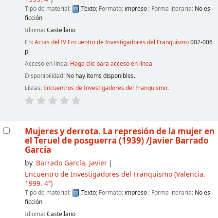
Tipo de material:
Texto
; Formato:
impreso
; Forma literaria:
No es
ficción
Idioma:
Castellano
En:
Actas del IV Encuentro de Investigadores del Franquismo
002-006
p.
Acceso en línea:
Haga clic para acceso en línea
Disponibilidad:
No hay ítems disponibles.
Listas:
Encuentros de Investigadores del Franquismo
.
Mujeres y derrota. La represión de la mujer en
el Teruel de posguerra (1939)
/Javier Barrado
García
by
Barrado García, Javier
Encuentro de Investigadores del Franquismo
(Valencia.
1999. 4º)
Tipo de material:
Texto
; Formato:
impreso
; Forma literaria:
No es
ficción
Idioma:
Castellano