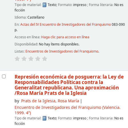
Tipo de material:
Texto
; Formato:
impreso
; Forma literaria:
No es
ficción
Idioma:
Castellano
En:
Actas del IV Encuentro de Investigadores del Franquismo
083-090
p.
Acceso en línea:
Haga clic para acceso en línea
Disponibilidad:
No hay ítems disponibles.
Listas:
Encuentros de Investigadores del Franquismo
.
Represión económica de posguerra: la Ley de
Responsabilidades Políticas contra la
Generalitat republicana. Una aproximación
/Rosa María Prats de la Iglesia
by
Prats de la Iglesia, Rosa María
Encuentro de Investigadores del Franquismo
(Valencia.
1999. 4º)
Tipo de material:
Texto
; Formato:
impreso
; Forma literaria:
No es
ficción