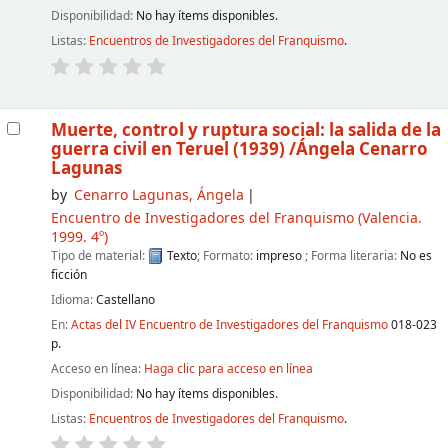
Disponibilidad:
No hay ítems disponibles.
Listas:
Encuentros de Investigadores del Franquismo
.
Muerte, control y ruptura social: la salida de la
guerra civil en Teruel (1939)
/Ángela Cenarro
Lagunas
by
Cenarro Lagunas, Ángela
Encuentro de Investigadores del Franquismo
(Valencia.
1999. 4º)
Tipo de material:
Texto
; Formato:
impreso
; Forma literaria:
No es
ficción
Idioma:
Castellano
En:
Actas del IV Encuentro de Investigadores del Franquismo
018-023
p.
Acceso en línea:
Haga clic para acceso en línea
Disponibilidad:
No hay ítems disponibles.
Listas:
Encuentros de Investigadores del Franquismo
.