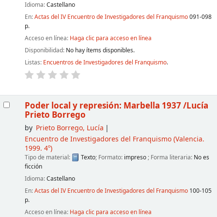
Idioma:
Castellano
En:
Actas del IV Encuentro de Investigadores del Franquismo
091-098
p.
Acceso en línea:
Haga clic para acceso en línea
Disponibilidad:
No hay ítems disponibles.
Listas:
Encuentros de Investigadores del Franquismo
.
Poder local y represión: Marbella 1937
/Lucía
Prieto Borrego
by
Prieto Borrego, Lucía
Encuentro de Investigadores del Franquismo
(Valencia.
1999. 4º)
Tipo de material:
Texto
; Formato:
impreso
; Forma literaria:
No es
ficción
Idioma:
Castellano
En:
Actas del IV Encuentro de Investigadores del Franquismo
100-105
p.
Acceso en línea:
Haga clic para acceso en línea