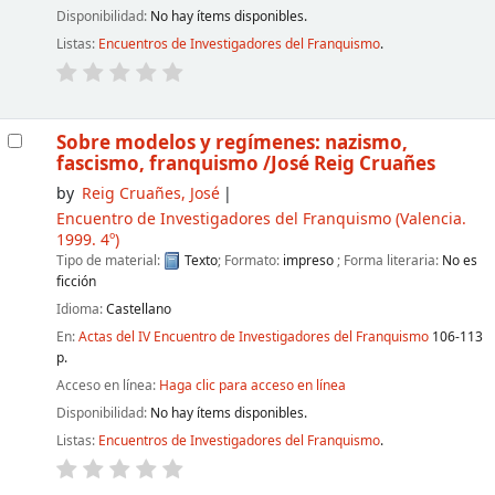
Disponibilidad:
No hay ítems disponibles.
Listas:
Encuentros de Investigadores del Franquismo
.
Sobre modelos y regímenes: nazismo,
fascismo, franquismo
/José Reig Cruañes
by
Reig Cruañes, José
Encuentro de Investigadores del Franquismo
(Valencia.
1999. 4º)
Tipo de material:
Texto
; Formato:
impreso
; Forma literaria:
No es
ficción
Idioma:
Castellano
En:
Actas del IV Encuentro de Investigadores del Franquismo
106-113
p.
Acceso en línea:
Haga clic para acceso en línea
Disponibilidad:
No hay ítems disponibles.
Listas:
Encuentros de Investigadores del Franquismo
.