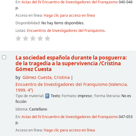
En:
Actas del IV Encuentro de Investigadores del Franquismo
040-046
p.
Acceso en línea:
Haga clic para acceso en línea
Disponibilidad:
No hay ítems disponibles.
Listas:
Encuentros de Investigadores del Franquismo
.
La sociedad española durante la posguerra:
de la tragedia a la supervivencia
/Cristina
Gómez Cuesta
by
Gómez Cuesta, Cristina
Encuentro de Investigadores del Franquismo
(Valencia.
1999. 4º)
Tipo de material:
Texto
; Formato:
impreso
; Forma literaria:
No es
ficción
Idioma:
Castellano
En:
Actas del IV Encuentro de Investigadores del Franquismo
047-053
p.
Acceso en línea:
Haga clic para acceso en línea