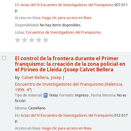
En:
Actas del IV Encuentro de Investigadores del Franquismo
007-011
p.
Acceso en línea:
Haga clic para acceso en línea
Disponibilidad:
No hay ítems disponibles.
Listas:
Encuentros de Investigadores del Franquismo
.
El control de la frontera durante el Primer
franquismo: la creación de la zona policial en
el Pirineo de Lleida
/Josep Calvet Bellera
by
Calvet Bellera, Josep
Encuentro de Investigadores del Franquismo
(Valencia.
1999. 4º)
Tipo de material:
Texto
; Formato:
impreso
; Forma literaria:
No es
ficción
Idioma:
Castellano
En:
Actas del IV Encuentro de Investigadores del Franquismo
012-017
p.
Acceso en línea:
Haga clic para acceso en línea