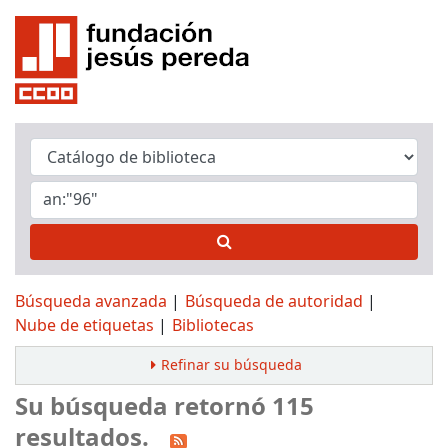
Búsqueda avanzada
Búsqueda de autoridad
Nube de etiquetas
Bibliotecas
Refinar su búsqueda
Su búsqueda retornó 115
resultados.