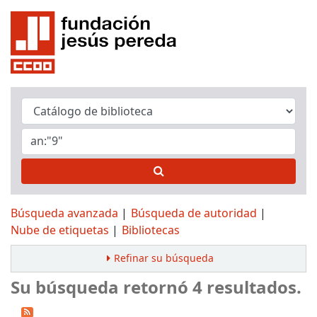
Búsqueda avanzada
Búsqueda de autoridad
Nube de etiquetas
Bibliotecas
Refinar su búsqueda
Su búsqueda retornó 4 resultados.