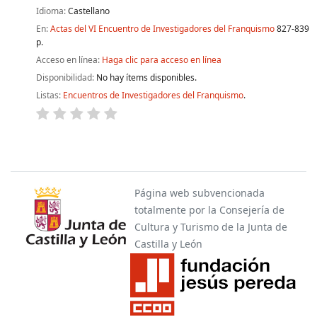
Idioma:
Castellano
En:
Actas del VI Encuentro de Investigadores del Franquismo
827-839
p.
Acceso en línea:
Haga clic para acceso en línea
Disponibilidad:
No hay ítems disponibles.
Listas:
Encuentros de Investigadores del Franquismo
.
Páginas
Página web subvencionada
totalmente por la Consejería de
Cultura y Turismo de la Junta de
Castilla y León