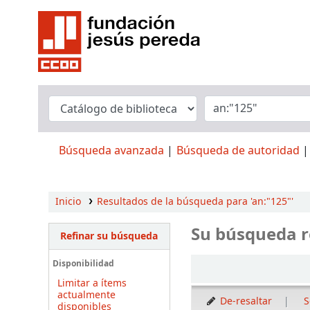
Búsqueda avanzada
Búsqueda de autoridad
Inicio
Resultados de la búsqueda para 'an:"125"'
Su búsqueda r
Refinar su búsqueda
Ordenar
Disponibilidad
Limitar a ítems
actualmente
De-resaltar
S
disponibles