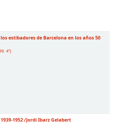
 los estibadores de Barcelona en los años 50
9. 4º)
 1939-1952
/Jordi Ibarz Gelabert