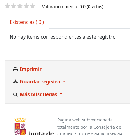
Valoración
Valoración media: 0.0 (0 votos)
Existencias
( 0 )
No hay ítems correspondientes a este registro
Imprimir
Guardar registro
Más búsquedas
Página web subvencionada
totalmente por la Consejería de
Cultura y Turismo de la Junta de