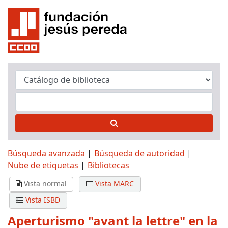
Búsqueda avanzada
Búsqueda de autoridad
Nube de etiquetas
Bibliotecas
Vista normal
Vista MARC
Vista ISBD
Aperturismo "avant la lettre" en la