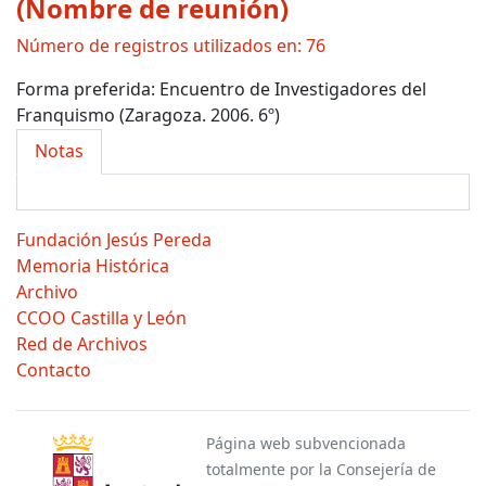
(Nombre de reunión)
Número de registros utilizados en: 76
Forma preferida:
Encuentro de Investigadores del
Franquismo (Zaragoza. 2006. 6º)
Notas
Fundación Jesús Pereda
Memoria Histórica
Archivo
CCOO Castilla y León
Red de Archivos
Contacto
Página web subvencionada
totalmente por la Consejería de