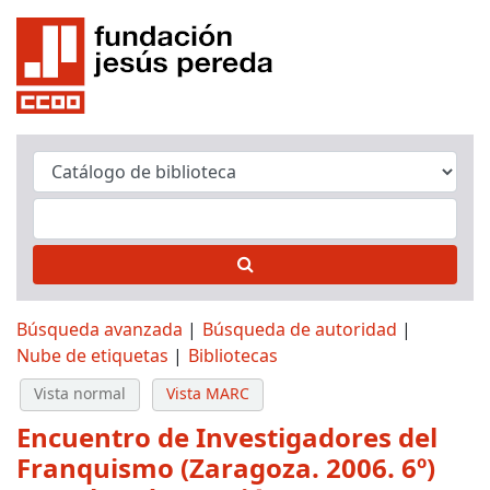
Búsqueda avanzada
Búsqueda de autoridad
Nube de etiquetas
Bibliotecas
Vista normal
Vista MARC
Encuentro de Investigadores del
Franquismo (Zaragoza. 2006. 6º)