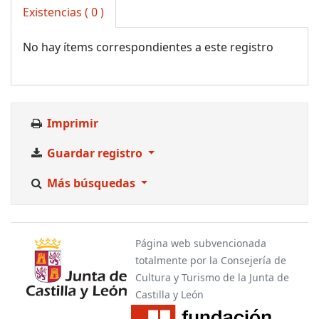
Existencias
( 0 )
No hay ítems correspondientes a este registro
Imprimir
Guardar registro
Más búsquedas
Página web subvencionada
totalmente por la Consejería de
Cultura y Turismo de la Junta de
Castilla y León