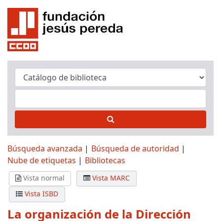
Búsqueda avanzada
Búsqueda de autoridad
Nube de etiquetas
Bibliotecas
Vista normal
Vista MARC
Vista ISBD
La organización de la Dirección