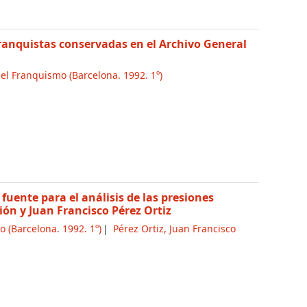
franquistas conservadas en el Archivo General
del Franquismo
(Barcelona. 1992. 1º)
fuente para el análisis de las presiones
ón y Juan Francisco Pérez Ortiz
mo
(Barcelona. 1992. 1º)
Pérez Ortiz, Juan Francisco