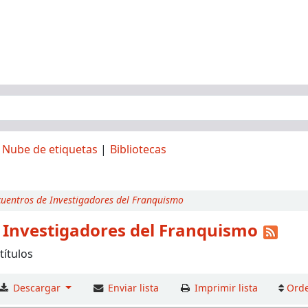
Nube de etiquetas
Bibliotecas
uentros de Investigadores del Franquismo
 Investigadores del Franquismo
títulos
Descargar
Enviar lista
Imprimir lista
Orde