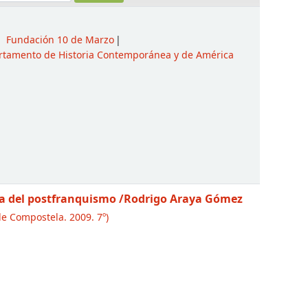
Fundación 10 de Marzo
rtamento de Historia Contemporánea y de América
ica del postfranquismo
/Rodrigo Araya Gómez
e Compostela. 2009. 7º)