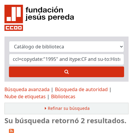
Búsqueda avanzada
Búsqueda de autoridad
Nube de etiquetas
Bibliotecas
Refinar su búsqueda
Su búsqueda retornó 2 resultados.