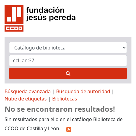
Búsqueda avanzada
Búsqueda de autoridad
Nube de etiquetas
Bibliotecas
No se encontraron resultados!
Sin resultados para ello en el catálogo Biblioteca de
CCOO de Castilla y León.