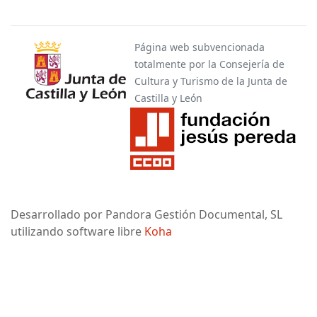
Página web subvencionada
totalmente por la Consejería de
Cultura y Turismo de la Junta de
Castilla y León
Desarrollado por Pandora Gestión Documental, SL
utilizando software libre
Koha