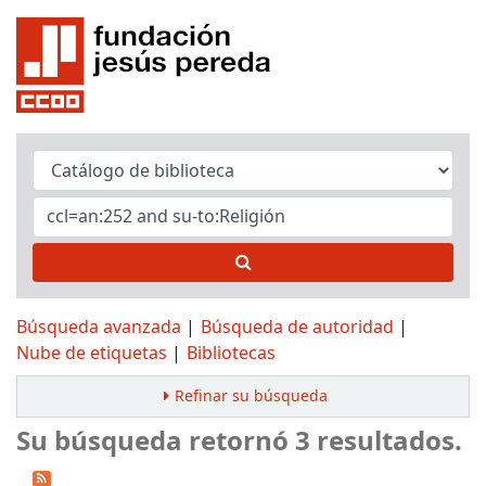
Búsqueda avanzada
Búsqueda de autoridad
Nube de etiquetas
Bibliotecas
Refinar su búsqueda
Su búsqueda retornó 3 resultados.