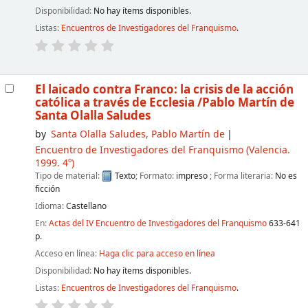
Disponibilidad:
No hay ítems disponibles.
Listas:
Encuentros de Investigadores del Franquismo
.
El laicado contra Franco: la crisis de la acción
católica a través de Ecclesia
/Pablo Martín de
Santa Olalla Saludes
by
Santa Olalla Saludes, Pablo Martín de
Encuentro de Investigadores del Franquismo
(Valencia.
1999. 4º)
Tipo de material:
Texto
; Formato:
impreso
; Forma literaria:
No es
ficción
Idioma:
Castellano
En:
Actas del IV Encuentro de Investigadores del Franquismo
633-641
p.
Acceso en línea:
Haga clic para acceso en línea
Disponibilidad:
No hay ítems disponibles.
Listas:
Encuentros de Investigadores del Franquismo
.