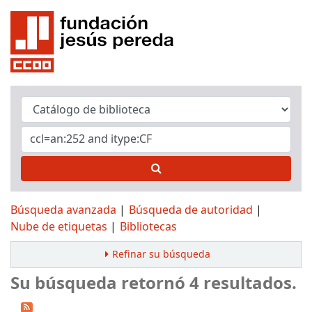
Búsqueda avanzada
Búsqueda de autoridad
Nube de etiquetas
Bibliotecas
Refinar su búsqueda
Su búsqueda retornó 4 resultados.