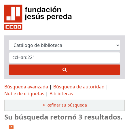
Búsqueda avanzada
Búsqueda de autoridad
Nube de etiquetas
Bibliotecas
Refinar su búsqueda
Su búsqueda retornó 3 resultados.