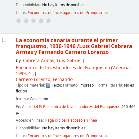
Disponibilidad:
No hay ítems disponibles.
Listas:
Encuentros de Investigadores del Franquismo
.
La economía canaria durante el primer
franquismo, 1936-1946
/Luis Gabriel Cabrera
Armas y Fernando Carnero Lorenzo
by
Cabrera Armas, Luis Gabriel
Encuentro de Investigadores del Franquismo
(Valencia.
1999. 4º)
Carnero Lorenzo, Fernando
Tipo de material:
Texto
; Formato:
impreso
; Forma literaria:
No es
ficción
Idioma:
Castellano
En:
Actas del IV Encuentro de Investigadores del Franquismo
460-466
p.
Acceso en línea:
Haga clic para acceso en línea
Disponibilidad:
No hay ítems disponibles.
Listas:
Encuentros de Investigadores del Franquismo
.