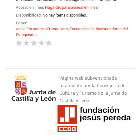
Acceso en línea:
Haga clic para acceso en línea
Disponibilidad:
No hay ítems disponibles.
Listas:
Actas Encuentros Franquismo
,
Encuentros de Investigadores del
Franquismo
.
Páginas
Página web subvencionada
totalmente por la Consejería de
Cultura y Turismo de la Junta de
Castilla y León