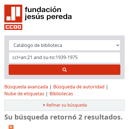
Búsqueda avanzada
Búsqueda de autoridad
Nube de etiquetas
Bibliotecas
Refinar su búsqueda
Su búsqueda retornó 2 resultados.