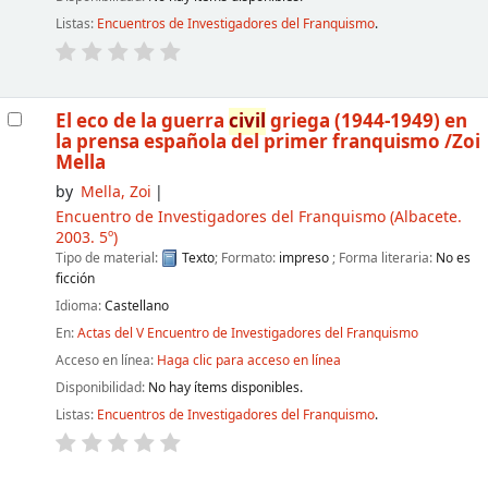
Listas:
Encuentros de Investigadores del Franquismo
.
El eco de la guerra
civil
griega (1944-1949) en
la prensa española del primer franquismo
/Zoi
Mella
by
Mella, Zoi
Encuentro de Investigadores del Franquismo
(Albacete.
2003. 5º)
Tipo de material:
Texto
; Formato:
impreso
; Forma literaria:
No es
ficción
Idioma:
Castellano
En:
Actas del V Encuentro de Investigadores del Franquismo
Acceso en línea:
Haga clic para acceso en línea
Disponibilidad:
No hay ítems disponibles.
Listas:
Encuentros de Investigadores del Franquismo
.