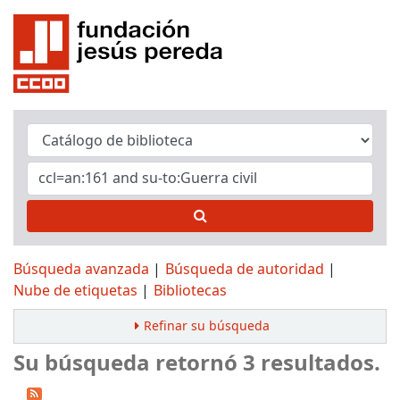
Búsqueda avanzada
Búsqueda de autoridad
Nube de etiquetas
Bibliotecas
Refinar su búsqueda
Su búsqueda retornó 3 resultados.