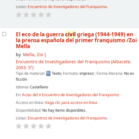
Listas:
Encuentros de Investigadores del Franquismo
.
El eco de la guerra
civil
griega (1944-1949) en
la prensa española del primer franquismo
/Zoi
Mella
by
Mella, Zoi
Encuentro de Investigadores del Franquismo
(Albacete.
2003. 5º)
Tipo de material:
Texto
; Formato:
impreso
; Forma literaria:
No es
ficción
Idioma:
Castellano
En:
Actas del V Encuentro de Investigadores del Franquismo
Acceso en línea:
Haga clic para acceso en línea
Disponibilidad:
No hay ítems disponibles.
Listas:
Encuentros de Investigadores del Franquismo
.