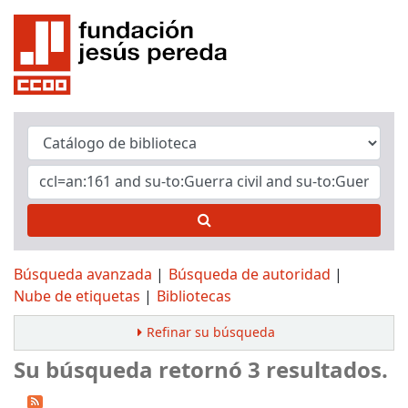
Búsqueda avanzada
Búsqueda de autoridad
Nube de etiquetas
Bibliotecas
Refinar su búsqueda
Su búsqueda retornó 3 resultados.