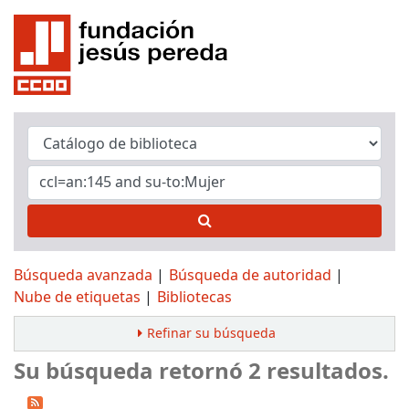
Búsqueda avanzada
Búsqueda de autoridad
Nube de etiquetas
Bibliotecas
Refinar su búsqueda
Su búsqueda retornó 2 resultados.