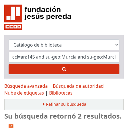
Búsqueda avanzada
Búsqueda de autoridad
Nube de etiquetas
Bibliotecas
Refinar su búsqueda
Su búsqueda retornó 2 resultados.