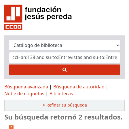
Búsqueda avanzada
Búsqueda de autoridad
Nube de etiquetas
Bibliotecas
Refinar su búsqueda
Su búsqueda retornó 2 resultados.