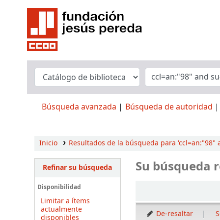
Búsqueda avanzada
Búsqueda de autoridad
Inicio
Resultados de la búsqueda para 'ccl=an:"98" 
Su búsqueda r
Refinar su búsqueda
Ordenar
Disponibilidad
Limitar a ítems
actualmente
De-resaltar
S
disponibles