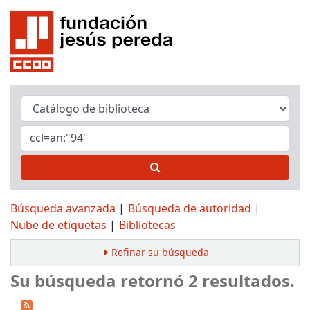
Búsqueda avanzada
Búsqueda de autoridad
Nube de etiquetas
Bibliotecas
Refinar su búsqueda
Su búsqueda retornó 2 resultados.