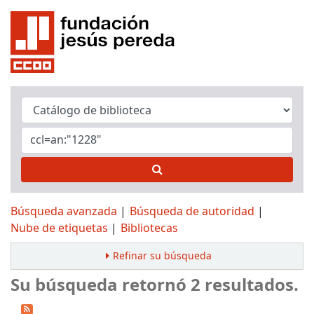
Búsqueda avanzada
Búsqueda de autoridad
Nube de etiquetas
Bibliotecas
Refinar su búsqueda
Su búsqueda retornó 2 resultados.