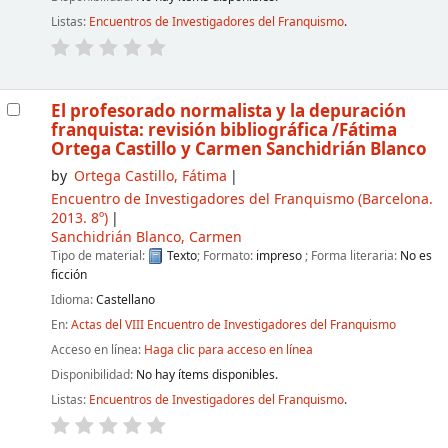
Listas:
Encuentros de Investigadores del Franquismo
.
El profesorado normalista y la depuración
franquista: revisión bibliográfica
/Fátima
Ortega Castillo y Carmen Sanchidrián Blanco
by
Ortega Castillo, Fátima
Encuentro de Investigadores del Franquismo
(Barcelona.
2013. 8º)
Sanchidrián Blanco, Carmen
Tipo de material:
Texto
; Formato:
impreso
; Forma literaria:
No es
ficción
Idioma:
Castellano
En:
Actas del VIII Encuentro de Investigadores del Franquismo
Acceso en línea:
Haga clic para acceso en línea
Disponibilidad:
No hay ítems disponibles.
Listas:
Encuentros de Investigadores del Franquismo
.