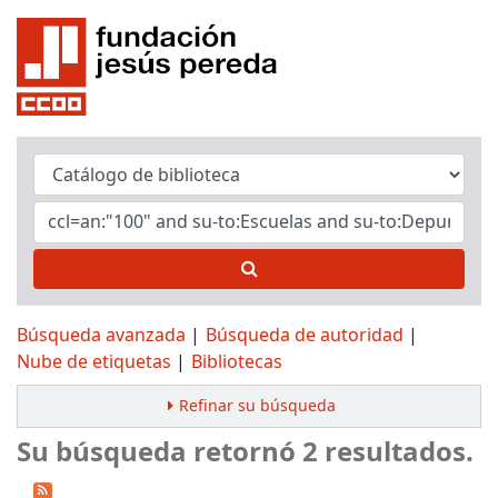
Búsqueda avanzada
Búsqueda de autoridad
Nube de etiquetas
Bibliotecas
Refinar su búsqueda
Su búsqueda retornó 2 resultados.