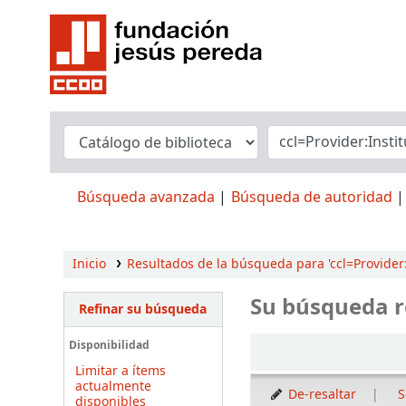
Búsqueda avanzada
Búsqueda de autoridad
Inicio
Resultados de la búsqueda para 'ccl=Provider:I
Su búsqueda r
Refinar su búsqueda
Ordenar
Disponibilidad
Limitar a ítems
actualmente
De-resaltar
S
disponibles