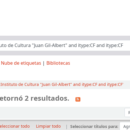
Nube de etiquetas
Bibliotecas
nstituto de Cultura "Juan Gil-Albert" and itype:CF and itype:CF'
etornó 2 resultados.
Or
eleccionar todo
Limpiar todo
Seleccionar títulos para: