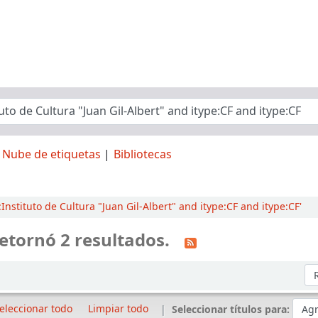
Nube de etiquetas
Bibliotecas
nstituto de Cultura "Juan Gil-Albert" and itype:CF and itype:CF'
etornó 2 resultados.
Or
eleccionar todo
Limpiar todo
Seleccionar títulos para: