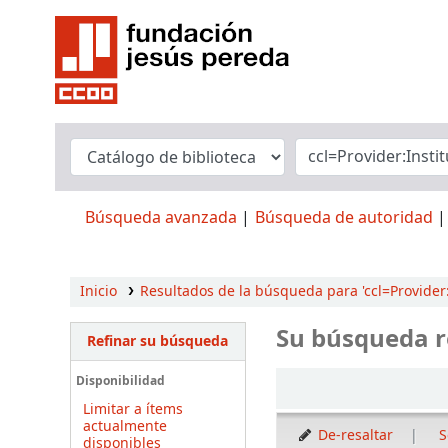
Búsqueda avanzada
Búsqueda de autoridad
Inicio
Resultados de la búsqueda para 'ccl=Provider:I
Su búsqueda r
Refinar su búsqueda
Ordenar
Disponibilidad
Limitar a ítems
actualmente
De-resaltar
S
disponibles