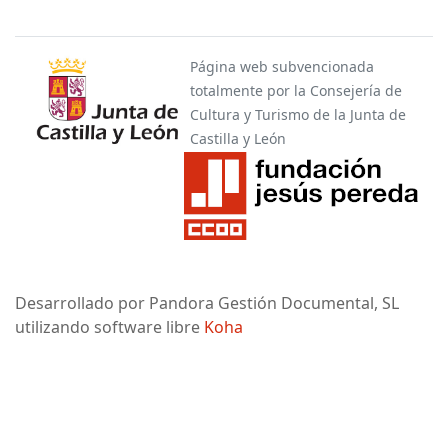
Página web subvencionada
totalmente por la Consejería de
Cultura y Turismo de la Junta de
Castilla y León
Desarrollado por Pandora Gestión Documental, SL
utilizando software libre
Koha