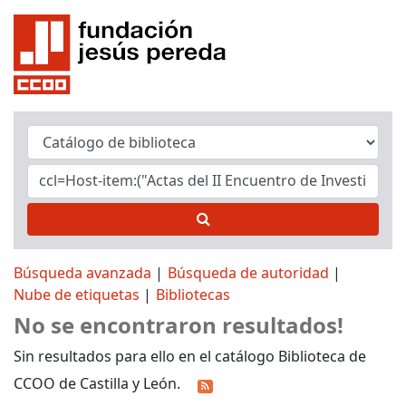
Búsqueda avanzada
Búsqueda de autoridad
Nube de etiquetas
Bibliotecas
No se encontraron resultados!
Sin resultados para ello en el catálogo Biblioteca de
CCOO de Castilla y León.